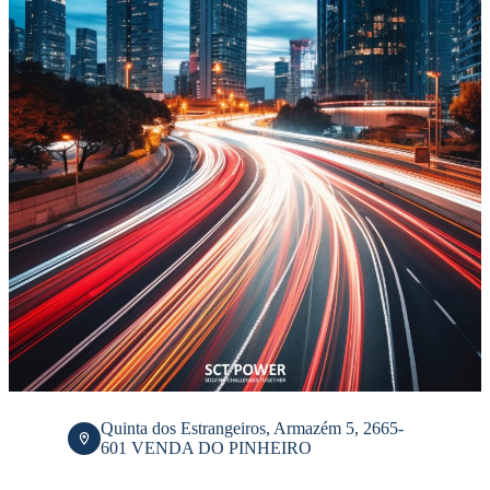
Quinta dos Estrangeiros, Armazém 5, 2665-
601 VENDA DO PINHEIRO