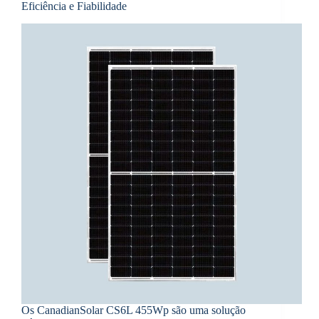
Eficiência e Fiabilidade
Os CanadianSolar CS6L 455Wp são uma solução