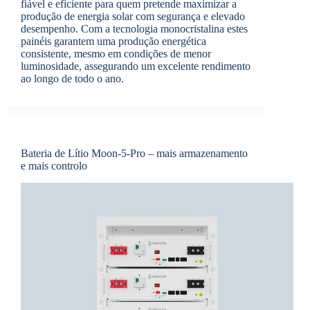
fiável e eficiente para quem pretende maximizar a
produção de energia solar com segurança e elevado
desempenho. Com a tecnologia monocristalina estes
painéis garantem uma produção energética
consistente, mesmo em condições de menor
luminosidade, assegurando um excelente rendimento
ao longo de todo o ano.
Bateria de Lítio Moon-5-Pro – mais armazenamento
e mais controlo