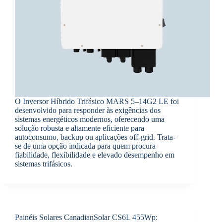
O Inversor Híbrido Trifásico MARS 5–14G2 LE foi
desenvolvido para responder às exigências dos
sistemas energéticos modernos, oferecendo uma
solução robusta e altamente eficiente para
autoconsumo, backup ou aplicações off-grid. Trata-
se de uma opção indicada para quem procura
fiabilidade, flexibilidade e elevado desempenho em
sistemas trifásicos.
Painéis Solares CanadianSolar CS6L 455Wp: