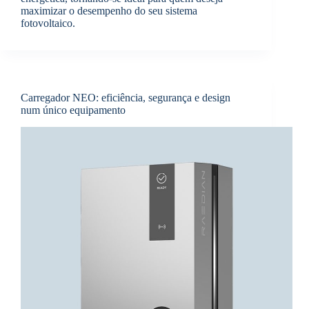
maximizar o desempenho do seu sistema
fotovoltaico.
Carregador NEO: eficiência, segurança e design
num único equipamento