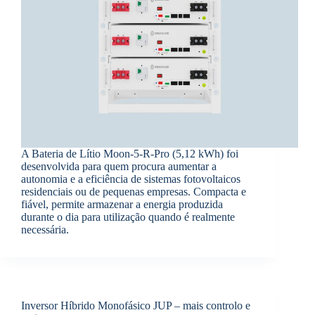
A Bateria de Lítio Moon-5-R-Pro (5,12 kWh) foi
desenvolvida para quem procura aumentar a
autonomia e a eficiência de sistemas fotovoltaicos
residenciais ou de pequenas empresas. Compacta e
fiável, permite armazenar a energia produzida
durante o dia para utilização quando é realmente
necessária.
Inversor Híbrido Monofásico JUP – mais controlo e