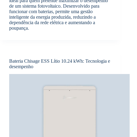
ideal para quem pretende maximizar o desempenho
de um sistema fotovoltaico. Desenvolvido para
funcionar com baterias, permite uma gestão
inteligente da energia produzida, reduzindo a
dependência da rede elétrica e aumentando a
poupança.
Bateria Chisage ESS Lítio 10.24 kWh: Tecnologia e
desempenho