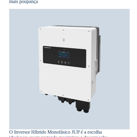
mais poupança
O Inversor Híbrido Monofásico JUP é a escolha