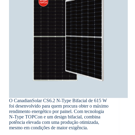
O CanadianSolar CS6.2 N-Type Bifacial de 615 W
foi desenvolvido para quem procura obter o máximo
rendimento energético por painel. Com tecnologia
N-Type TOPCon e um design bifacial, combina
potência elevada com uma produção otimizada,
mesmo em condições de maior exigência.