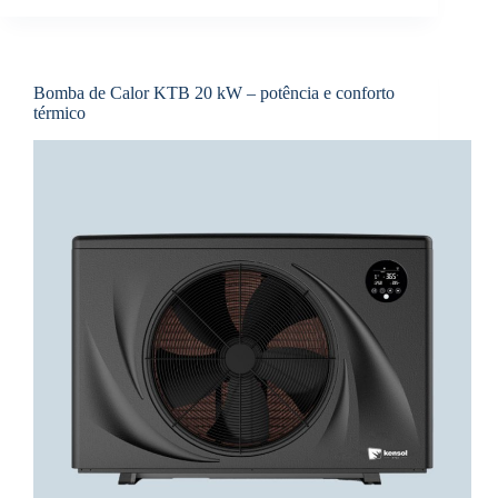
Bomba de Calor KTB 20 kW – potência e conforto
térmico