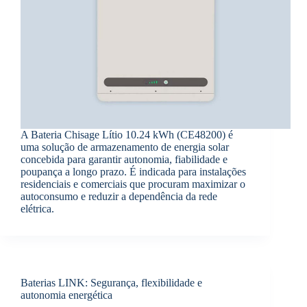
A Bateria Chisage Lítio 10.24 kWh (CE48200) é
uma solução de armazenamento de energia solar
concebida para garantir autonomia, fiabilidade e
poupança a longo prazo. É indicada para instalações
residenciais e comerciais que procuram maximizar o
autoconsumo e reduzir a dependência da rede
elétrica.
Baterias LINK: Segurança, flexibilidade e
autonomia energética