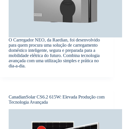
O Carregador NEO, da Raedian, foi desenvolvido
para quem procura uma solução de carregamento
doméstico inteligente, segura e preparada para a
mobilidade elétrica do futuro. Combina tecnologia
avançada com uma utilização simples e prática no
dia-a-dia.
CanadianSolar CS6.2 615W: Elevada Produção com
Tecnologia Avançada