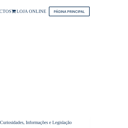
CTOS
LOJA ONLINE
PÁGINA PRINCIPAL
Curiosidades, Informações e Legislação