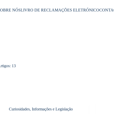
SOBRE NÓS
LIVRO DE RECLAMAÇÕES ELETRÓNICO
CONTA
rtigos: 13
Curiosidades, Informações e Legislação