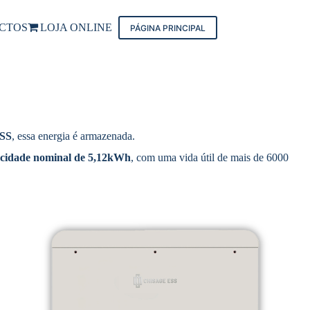
CTOS
LOJA ONLINE
PÁGINA PRINCIPAL
ESS
, essa energia é armazenada.
cidade nominal de 5,12kWh
, com uma vida útil de mais de 6000