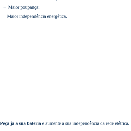
– Maior poupança;
– Maior independência energética.
Peça já a sua bateria
e aumente a sua independência da rede elétrica.