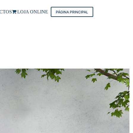
CTOS
LOJA ONLINE
PÁGINA PRINCIPAL