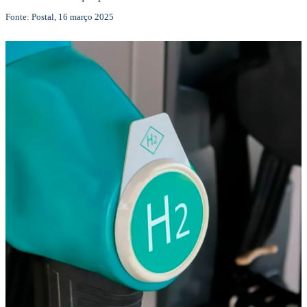
Fonte: Postal, 16 março 2025