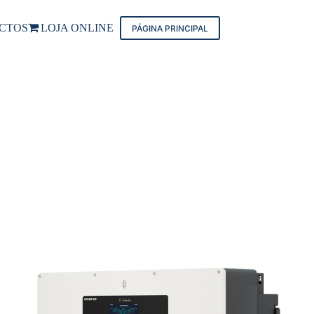
CTOS
LOJA ONLINE
PÁGINA PRINCIPAL