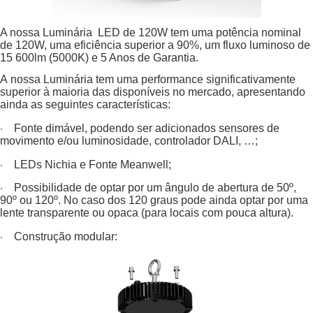
A nossa Luminária LED de 120W tem uma potência nominal
de 120W, uma eficiência superior a 90%, um fluxo luminoso de
15 600lm (5000K) e 5 Anos de Garantia.
A nossa Luminária tem uma performance significativamente
superior à maioria das disponíveis no mercado, apresentando
ainda as seguintes características:
·
Fonte dimável, podendo ser adicionados sensores de
movimento e/ou luminosidade, controlador DALI, …;
·
LEDs Nichia e Fonte Meanwell;
·
Possibilidade de optar por um ângulo de abertura de 50º,
90º ou 120º. No caso dos 120 graus pode ainda optar por uma
lente transparente ou opaca (para locais com pouca altura).
·
Construção modular: