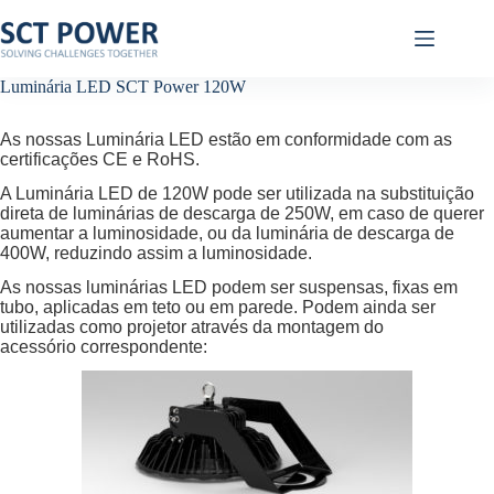
Pular
para
o
conteúdo
Luminária LED SCT Power 120W
As nossas Luminária LED estão em conformidade com as
certificações CE e RoHS.
A Luminária LED de 120W pode ser utilizada na substituição
direta de luminárias de descarga de 250W, em caso de querer
aumentar a luminosidade, ou da luminária de descarga de
400W, reduzindo assim a luminosidade.
As nossas luminárias LED podem ser suspensas, fixas em
tubo, aplicadas em teto ou em parede. Podem ainda ser
utilizadas como projetor através da montagem do
acessório correspondente: