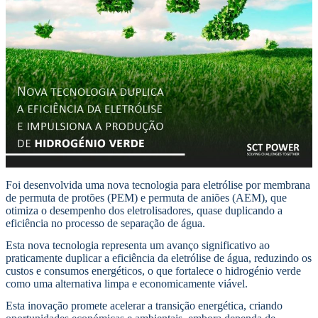
Foi desenvolvida uma nova tecnologia para eletrólise por membrana
de permuta de protões (PEM) e permuta de aniões (AEM), que
otimiza o desempenho dos eletrolisadores, quase duplicando a
eficiência no processo de separação de água.
Esta nova tecnologia representa um avanço significativo ao
praticamente duplicar a eficiência da eletrólise de água, reduzindo os
custos e consumos energéticos, o que fortalece o hidrogénio verde
como uma alternativa limpa e economicamente viável.
Esta inovação promete acelerar a transição energética, criando