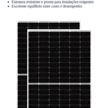
Estrutura resistente e pronta para instalações exigentes
Excelente equilíbrio entre custo e desempenho