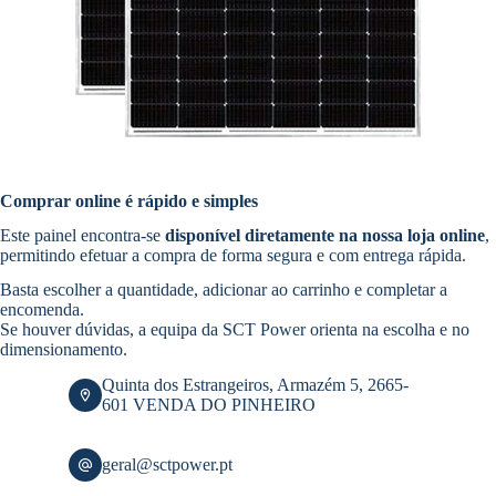
Comprar online é rápido e simples
Este painel encontra-se
disponível diretamente na nossa loja online
,
permitindo efetuar a compra de forma segura e com entrega rápida.
Basta escolher a quantidade, adicionar ao carrinho e completar a
encomenda.
Se houver dúvidas, a equipa da SCT Power orienta na escolha e no
dimensionamento.
Quinta dos Estrangeiros, Armazém 5, 2665-
601 VENDA DO PINHEIRO
geral@sctpower.pt