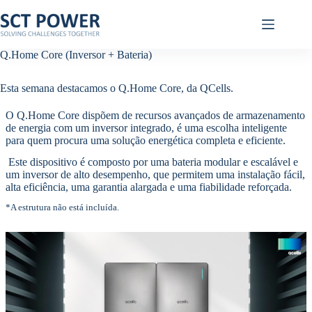
Pular
para
o
conteúdo
Q.Home Core (Inversor + Bateria)
Esta semana destacamos o Q.Home Core, da QCells.
O Q.Home Core dispõem de recursos avançados de armazenamento
de energia com um inversor integrado, é uma escolha inteligente
para quem procura uma solução energética completa e eficiente.
Este dispositivo é composto por uma bateria modular e escalável e
um inversor de alto desempenho, que permitem uma instalação fácil,
alta eficiência, uma garantia alargada e uma fiabilidade reforçada.
*A estrutura não está incluída.