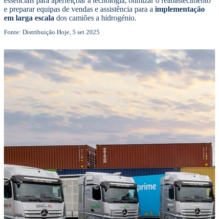
essenciais para aperfeiçoar a tecnologia, otimizar o reabastecimento
e preparar equipas de vendas e assistência para a
implementação
em larga escala
dos camiões a hidrogénio.
Fonte: Distribuição Hoje, 5 set 2025