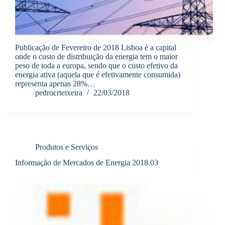
Publicação de Fevereiro de 2018 Lisboa é a capital
onde o custo de distribuição da energia tem o maior
peso de toda a europa, sendo que o custo efetivo da
energia ativa (aquela que é efetivamente consumida)
representa apenas 28%…
pedrocrteixeira
22/03/2018
Produtos e Serviços
Informação de Mercados de Energia 2018.03