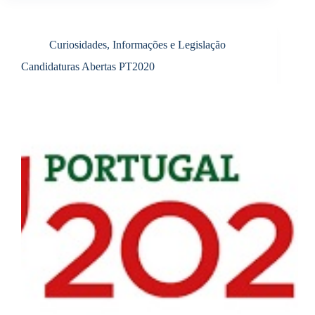
Curiosidades, Informações e Legislação
Candidaturas Abertas PT2020