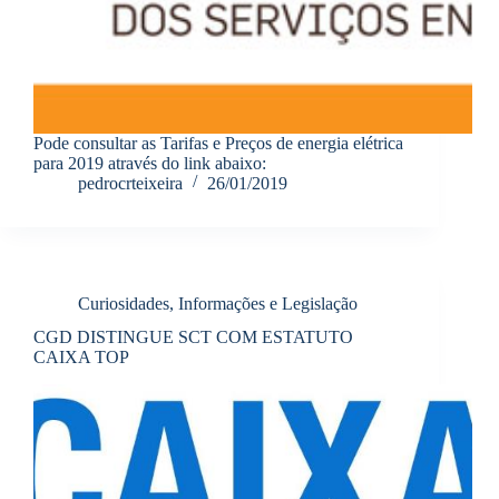
Pode consultar as Tarifas e Preços de energia elétrica
para 2019 através do link abaixo:
pedrocrteixeira
26/01/2019
Curiosidades, Informações e Legislação
CGD DISTINGUE SCT COM ESTATUTO
CAIXA TOP