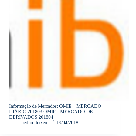
Informação de Mercados: OMIE – MERCADO
DIÁRIO 201803 OMIP – MERCADO DE
DERIVADOS 201804
pedrocrteixeira
19/04/2018