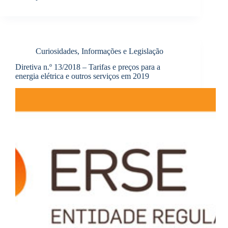
Curiosidades, Informações e Legislação
Diretiva n.º 13/2018 – Tarifas e preços para a
energia elétrica e outros serviços em 2019