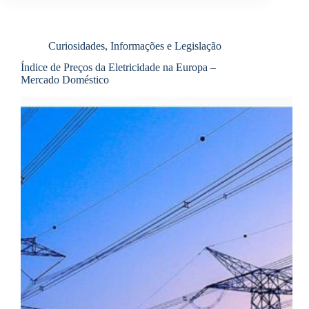
Curiosidades, Informações e Legislação
Índice de Preços da Eletricidade na Europa –
Mercado Doméstico