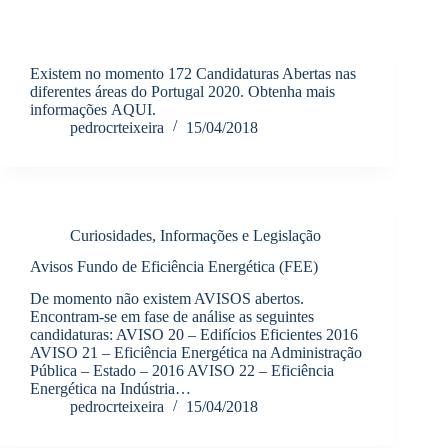
Existem no momento 172 Candidaturas Abertas nas
diferentes áreas do Portugal 2020. Obtenha mais
informações AQUI.
pedrocrteixeira
15/04/2018
Curiosidades, Informações e Legislação
Avisos Fundo de Eficiência Energética (FEE)
De momento não existem AVISOS abertos.
Encontram-se em fase de análise as seguintes
candidaturas: AVISO 20 – Edifícios Eficientes 2016
AVISO 21 – Eficiência Energética na Administração
Pública – Estado – 2016 AVISO 22 – Eficiência
Energética na Indústria…
pedrocrteixeira
15/04/2018