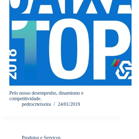
Pelo nosso desempenho, dinamismo e
competitividade.
pedrocrteixeira
24/01/2019
Produtos e Serviços