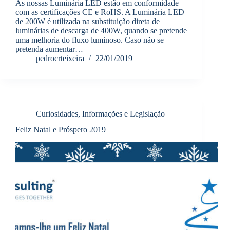
As nossas Luminária LED estão em conformidade
com as certificações CE e RoHS. A Luminária LED
de 200W é utilizada na substituição direta de
luminárias de descarga de 400W, quando se pretende
uma melhoria do fluxo luminoso. Caso não se
pretenda aumentar…
pedrocrteixeira
22/01/2019
Curiosidades, Informações e Legislação
Feliz Natal e Próspero 2019