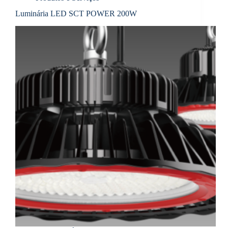
Luminária LED SCT POWER 200W