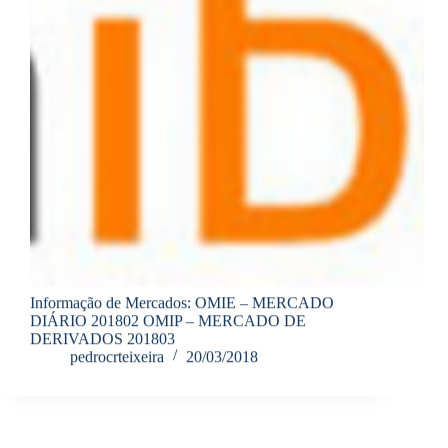
Informação de Mercados: OMIE – MERCADO
DIÁRIO 201802 OMIP – MERCADO DE
DERIVADOS 201803
pedrocrteixeira
20/03/2018