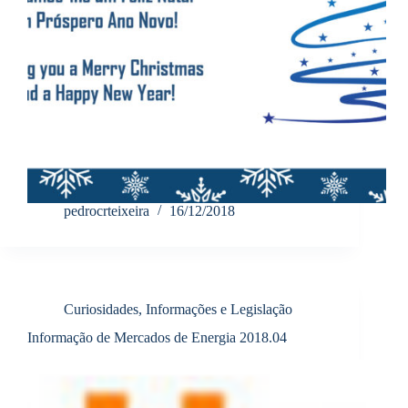
pedrocrteixeira
16/12/2018
Curiosidades, Informações e Legislação
Informação de Mercados de Energia 2018.04