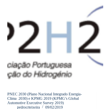
PNEC 2030 (Plano Nacional Integrado Energia-
Clima 2030) e KPMG 2019 (KPMG’s Global
Automotive Executive Survey 2019)
pedrocrteixeira
09/02/2019